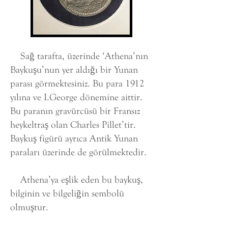
Sağ tarafta, üzerinde ‘Athena’nın
Baykuşu’nun yer aldığı bir Yunan
parası görmektesiniz. Bu para 1912
yılına ve I.George dönemine aittir.
Bu paranın gravürcüsü bir Fransız
heykeltraş olan Charles Pillet’tir.
Baykuş figürü ayrıca Antik Yunan
paraları üzerinde de görülmektedir.
Athena’ya eşlik eden bu baykuş,
bilginin ve bilgeliğin sembolü
olmuştur.