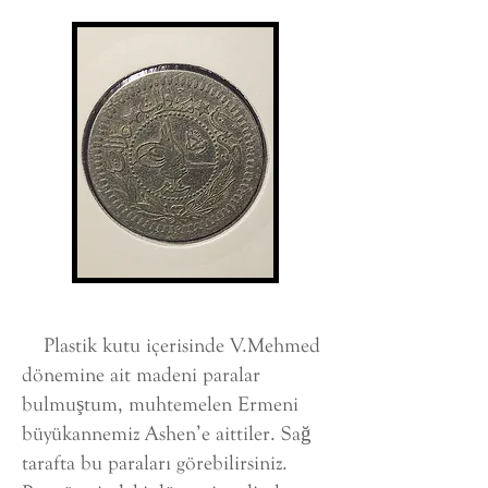
Plastik kutu içerisinde V.Mehmed
dönemine ait madeni paralar
bulmuştum, muhtemelen Ermeni
büyükannemiz Ashen’e aittiler. Sağ
tarafta bu paraları görebilirsiniz.