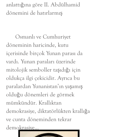
anlattığına göre II. Abdülhamid
dönemini de hatırlarmış
Osmanlı ve Cumhuriyet
döneminin haricinde, kutu
içerisinde birçok Yunan parası da
vardı. Yunan paraları üzerinde
mitolojik semboller taşıdığı için
oldukça ilgi çekicidir. Ayrıca bu
paralardan Yunanistan’ın yaşamış
olduğu dönemleri de görmek
mümkündür. Krallıktan
demokrasiye, diktatörlükten krallığa
ve cunta döneminden tekrar
demokrasiye…