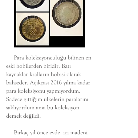
Para koleksiyonculuğu bilinen en
eski hobilerden biridir. Bazı
kaynaklar kralların hobisi olarak
bahseder. Açıkçası 2016 yılına kadar
para koleksiyonu yapmıyordum.
Sadece gittiğim ülkelerin paralarını
saklıyordum ama bu koleksiyon
demek değildi.
Birkaç yıl önce evde, içi madeni