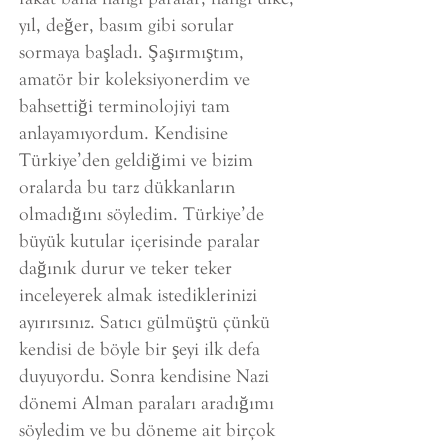
yıl, değer, basım gibi sorular
sormaya başladı. Şaşırmıştım,
amatör bir koleksiyonerdim ve
bahsettiği terminolojiyi tam
anlayamıyordum. Kendisine
Türkiye’den geldiğimi ve bizim
oralarda bu tarz dükkanların
olmadığını söyledim. Türkiye’de
büyük kutular içerisinde paralar
dağınık durur ve teker teker
inceleyerek almak istediklerinizi
ayırırsınız. Satıcı gülmüştü çünkü
kendisi de böyle bir şeyi ilk defa
duyuyordu. Sonra kendisine Nazi
dönemi Alman paraları aradığımı
söyledim ve bu döneme ait birçok