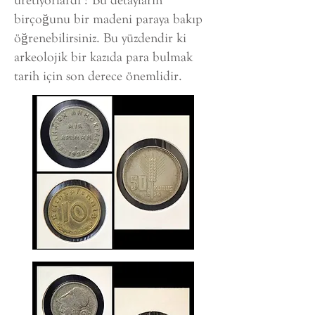
üretiyorlardı ? Bu detayların
birçoğunu bir madeni paraya bakıp
öğrenebilirsiniz. Bu yüzdendir ki
arkeolojik bir kazıda para bulmak
tarih için son derece önemlidir.