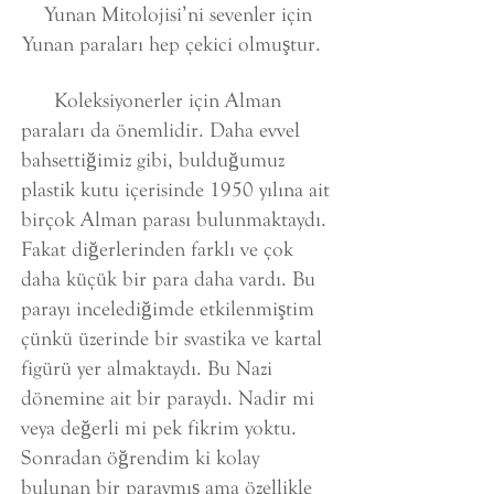
Yunan Mitolojisi’ni sevenler için
Yunan paraları hep çekici olmuştur.
Koleksiyonerler için Alman
paraları da önemlidir. Daha evvel
bahsettiğimiz gibi, bulduğumuz
plastik kutu içerisinde 1950 yılına ait
birçok Alman parası bulunmaktaydı.
Fakat diğerlerinden farklı ve çok
daha küçük bir para daha vardı. Bu
parayı incelediğimde etkilenmiştim
çünkü üzerinde bir svastika ve kartal
figürü yer almaktaydı. Bu Nazi
dönemine ait bir paraydı. Nadir mi
veya değerli mi pek fikrim yoktu.
Sonradan öğrendim ki kolay
bulunan bir paraymış ama özellikle