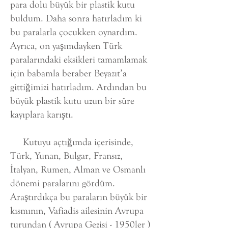
para dolu büyük bir plastik kutu
buldum. Daha sonra hatırladım ki
bu paralarla çocukken oynardım.
Ayrıca, on yaşımdayken Türk
paralarındaki eksikleri tamamlamak
için babamla beraber Beyazıt’a
gittiğimizi hatırladım. Ardından bu
büyük plastik kutu uzun bir süre
kayıplara karıştı.
Kutuyu açtığımda içerisinde,
Türk, Yunan, Bulgar, Fransız,
İtalyan, Rumen, Alman ve Osmanlı
dönemi paralarını gördüm.
Araştırdıkça bu paraların büyük bir
kısmının, Vafiadis ailesinin Avrupa
turundan
( Avrupa Gezisi - 1950ler )