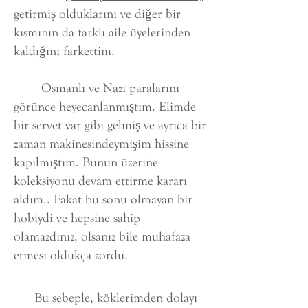
getirmiş olduklarını ve diğer bir
kısmının da farklı aile üyelerinden
kaldığını farkettim.
Osmanlı ve Nazi paralarını
görünce heyecanlanmıştım. Elimde
bir servet var gibi gelmiş ve ayrıca bir
zaman makinesindeymişim hissine
kapılmıştım. Bunun üzerine
koleksiyonu devam ettirme kararı
aldım.. Fakat bu sonu olmayan bir
hobiydi ve hepsine sahip
olamazdınız, olsanız bile muhafaza
etmesi oldukça zordu.
Bu sebeple, köklerimden dolayı